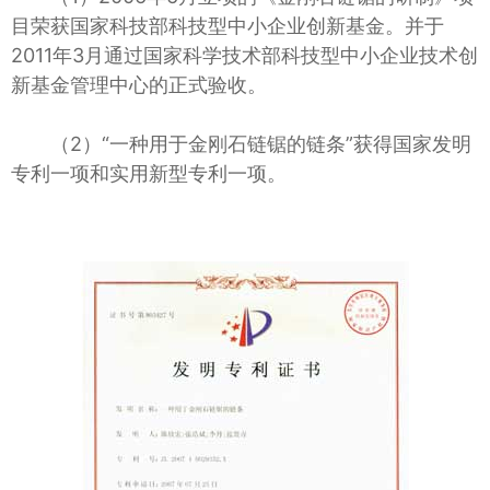
目荣获国家科技部科技型中小企业创新基金。并于
2011年3月通过国家科学技术部科技型中小企业技术创
新基金管理中心的正式验收。
（2）“一种用于金刚石链锯的链条”获得国家发明
专利一项和实用新型专利一项。