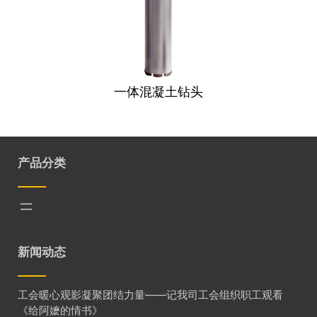
一体混凝土钻头
产品分类
新闻动态
工会暖心观影凝聚团结力量——记我司工会组织职工观看
《给阿嬷的情书》