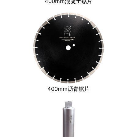
400mm混凝土锯片
400mm沥青锯片