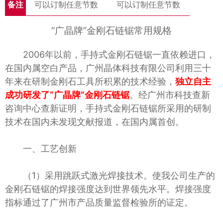
备注
可以订制任意节数
可以订制任意节数
“广晶牌”金刚石链锯常用规格
2006年以前，手持式金刚石链锯一直依赖进口，
在国内属空白产品，广州晶体科技有限公司利用三十
年来在研制金刚石工具所积累的技术经验，
独立自主
成功研发了“广晶牌”金刚石链锯
。经广州市科技查新
咨询中心查新证明，手持式金刚石链锯所采用的研制
技术在国内未发现文献报道，在国内属首创。
一、工艺创新
（1）采用跳跃式激光焊接技术。使我公司生产的
金刚石链锯的焊接强度达到世界领先水平。焊接强度
指标通过了广州市产品质量监督检验所的证定。