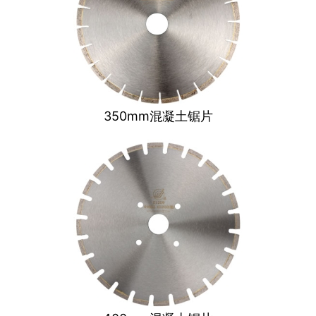
350mm混凝土锯片