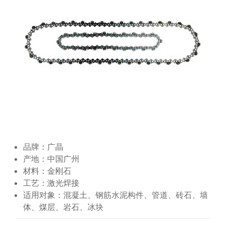
品牌：广晶
产地：中国广州
材料：金刚石
工艺：激光焊接
适用对象：混凝土、钢筋水泥构件、管道、砖石、墙
体、煤层、岩石、冰块