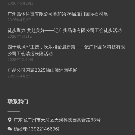
2026年5月29日
广州晶体科技有限公司参加第26届厦门国际石材展
2026年4月2日
徒步聚力 共赴美好——记广州晶体有限公司工会徒步活动
2026年1月21日
四十载风华正茂，欢乐相聚启新篇——记广州晶体科技有限
公司工会清远长隆活动
2025年12月9日
广晶公司闪耀2025佛山潭洲陶瓷展
2025年4月27日
联系我们
广东省广州市天河区天河科技园高普路83号
杨经理(
13922146696
)