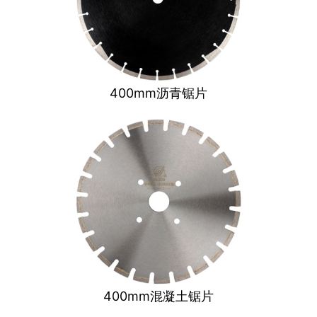
400mm沥青锯片
400mm混凝土锯片