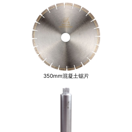
350mm混凝土锯片