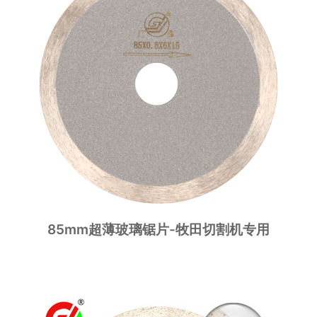
85mm超薄玻璃锯片-牧田切割机专用