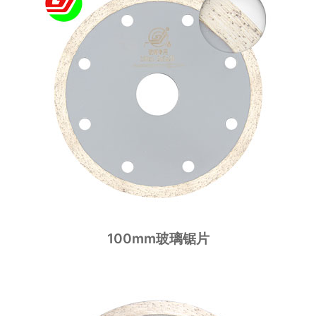
100mm玻璃锯片