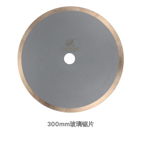
300mm玻璃锯片