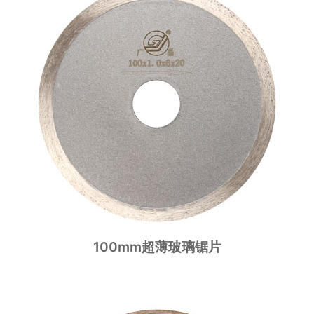
100mm超薄玻璃锯片