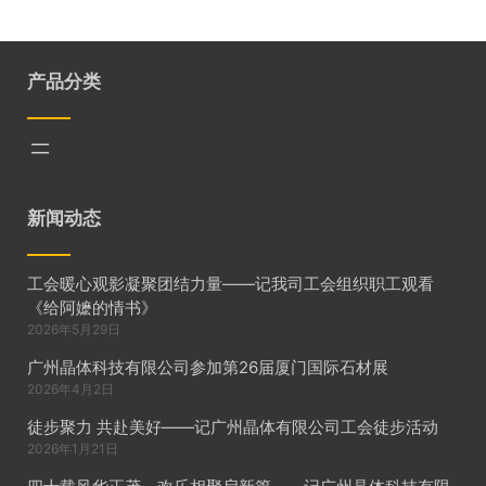
产品分类
新闻动态
工会暖心观影凝聚团结力量——记我司工会组织职工观看
《给阿嬷的情书》
2026年5月29日
广州晶体科技有限公司参加第26届厦门国际石材展
2026年4月2日
徒步聚力 共赴美好——记广州晶体有限公司工会徒步活动
2026年1月21日