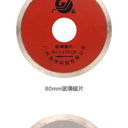
80mm玻璃锯片