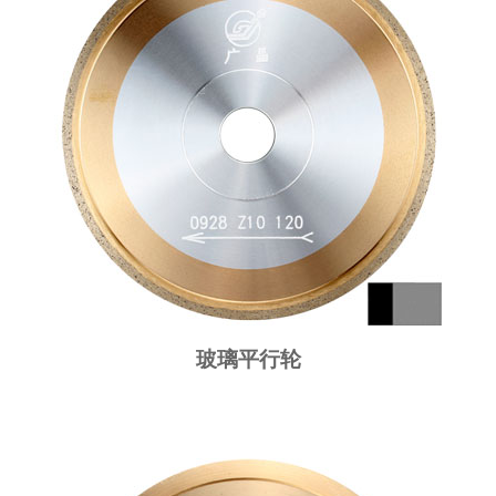
玻璃平行轮