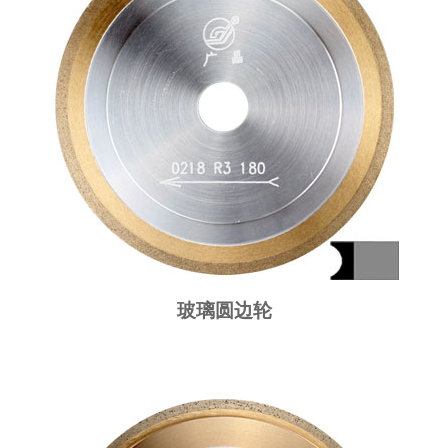
玻璃圆边轮