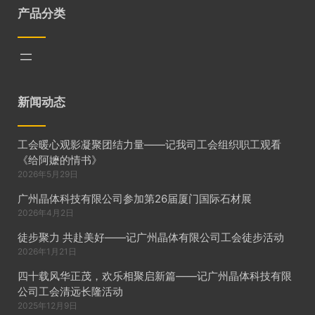
产品分类
新闻动态
工会暖心观影凝聚团结力量——记我司工会组织职工观看
《给阿嬷的情书》
2026年5月29日
广州晶体科技有限公司参加第26届厦门国际石材展
2026年4月2日
徒步聚力 共赴美好——记广州晶体有限公司工会徒步活动
2026年1月21日
四十载风华正茂，欢乐相聚启新篇——记广州晶体科技有限
公司工会清远长隆活动
2025年12月9日