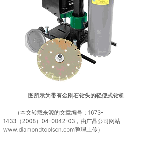
图所示为带有金刚石钻头的轻便式钻机
（本文转载来源的文章编号：1673-
1433（2008）04-0042-03，由广晶公司网站
www.diamondtoolscn.com整理上传）