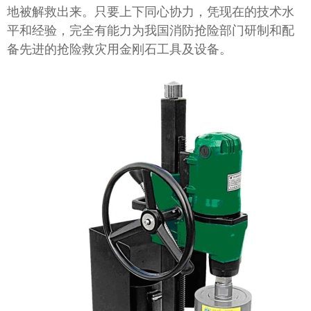
地被解救出来。只要上下同心协力，凭现在的技术水
平和经验，完全有能力为我国消防抢险部门研制和配
备先进的抢险救灾用金刚石工具及设备。