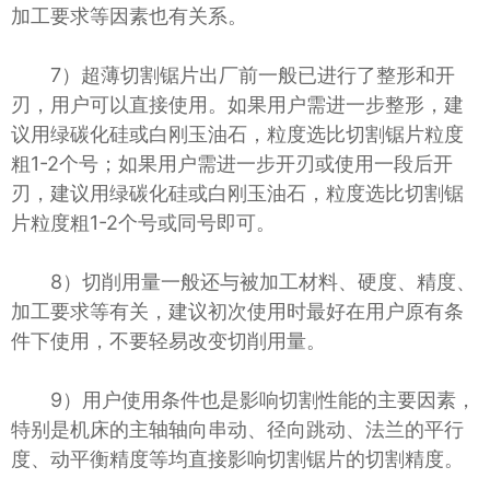
加工要求等因素也有关系。
7）超薄切割锯片出厂前一般已进行了整形和开
刃，用户可以直接使用。如果用户需进一步整形，建
议用绿碳化硅或白刚玉油石，粒度选比切割锯片粒度
粗1-2个号；如果用户需进一步开刃或使用一段后开
刃，建议用绿碳化硅或白刚玉油石，粒度选比切割锯
片粒度粗1-2个号或同号即可。
8）切削用量一般还与被加工材料、硬度、精度、
加工要求等有关，建议初次使用时最好在用户原有条
件下使用，不要轻易改变切削用量。
9）用户使用条件也是影响切割性能的主要因素，
特别是机床的主轴轴向串动、径向跳动、法兰的平行
度、动平衡精度等均直接影响切割锯片的切割精度。