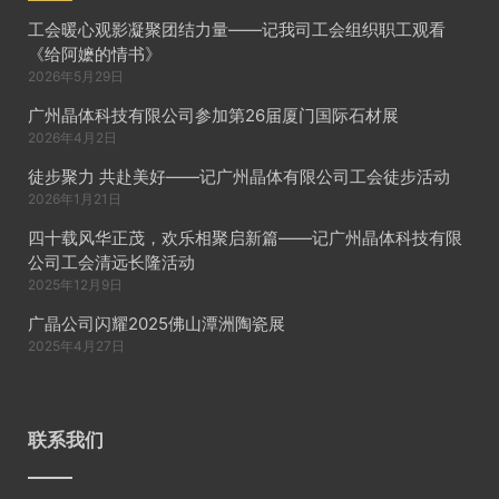
工会暖心观影凝聚团结力量——记我司工会组织职工观看
《给阿嬷的情书》
2026年5月29日
广州晶体科技有限公司参加第26届厦门国际石材展
2026年4月2日
徒步聚力 共赴美好——记广州晶体有限公司工会徒步活动
2026年1月21日
四十载风华正茂，欢乐相聚启新篇——记广州晶体科技有限
公司工会清远长隆活动
2025年12月9日
广晶公司闪耀2025佛山潭洲陶瓷展
2025年4月27日
联系我们