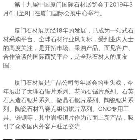
第十九届中国厦门国际石材展览会于2019年3
月6日至9日在厦门国际会展中心举行。
厦门石材展历经18年的发展，已成为一站式石
材采购平台、全球石材行业风向标，受到业内人士
的高度关注，是开拓市场、采购产品、面见客户、
合作洽谈的国际商贸平台，是全球石材人的朋友
圈。
厦门石材展是广晶公司每年展会的重头戏，今
年展出了大理石锯片系列、花岗石锯片系列、石英
石人造石锯片系列、微晶石锯片系列、陶瓷锯片系
列、陶瓷石材马赛克组切锯片系列、CNC专用工
具、链锯等，其中岩板锯片作为市面上新产品，吸
引了众多国内外客户驻足交流。