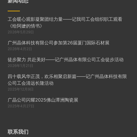
新闻动态
工会暖心观影凝聚团结力量——记我司工会组织职工观看
《给阿嬷的情书》
2026年5月29日
广州晶体科技有限公司参加第26届厦门国际石材展
2026年4月2日
徒步聚力 共赴美好——记广州晶体有限公司工会徒步活动
2026年1月21日
四十载风华正茂，欢乐相聚启新篇——记广州晶体科技有限
公司工会清远长隆活动
2025年12月9日
广晶公司闪耀2025佛山潭洲陶瓷展
2025年4月27日
联系我们