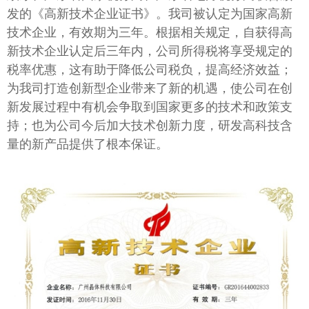
发的《高新技术企业证书》。我司被认定为国家高新
技术企业，有效期为三年。根据相关规定，自获得高
新技术企业认定后三年内，公司所得税将享受规定的
税率优惠，这有助于降低公司税负，提高经济效益；
为我司打造创新型企业带来了新的机遇，使公司在创
新发展过程中有机会争取到国家更多的技术和政策支
持；也为公司今后加大技术创新力度，研发高科技含
量的新产品提供了根本保证。