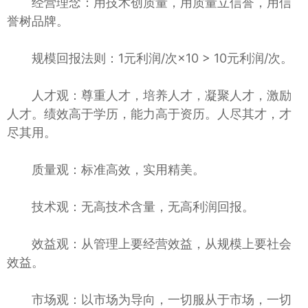
经营理念：用技术创质量，用质量立信誉，用信
誉树品牌。
规模回报法则：1元利润/次×10 > 10元利润/次。
人才观：尊重人才，培养人才，凝聚人才，激励
人才。绩效高于学历，能力高于资历。人尽其才，才
尽其用。
质量观：标准高效，实用精美。
技术观：无高技术含量，无高利润回报。
效益观：从管理上要经营效益，从规模上要社会
效益。
市场观：以市场为导向，一切服从于市场，一切