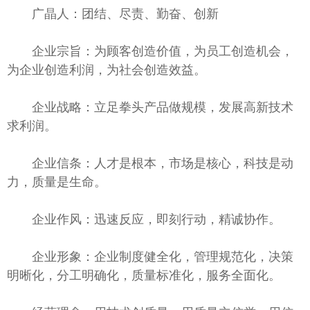
广晶人：团结、尽责、勤奋、创新
企业宗旨：为顾客创造价值，为员工创造机会，
为企业创造利润，为社会创造效益。
企业战略：立足拳头产品做规模，发展高新技术
求利润。
企业信条：人才是根本，市场是核心，科技是动
力，质量是生命。
企业作风：迅速反应，即刻行动，精诚协作。
企业形象：企业制度健全化，管理规范化，决策
明晰化，分工明确化，质量标准化，服务全面化。