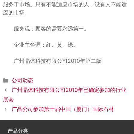
服务于市场。只有不能适应市场的人，没有人不能适
应的市场。
服务观：顾客的需要永远第一。
企业主色调：红、黄、绿。
广州晶体科技有限公司2010年第二版
分
公司动态
类
广州晶体科技有限公司2010年已确定参加的行业
展会
广晶公司参加第十届中国（厦门）国际石材
产品分类