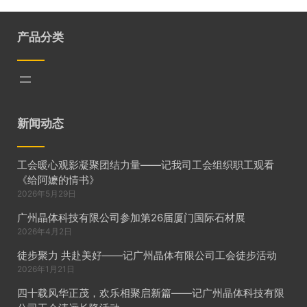
产品分类
新闻动态
工会暖心观影凝聚团结力量——记我司工会组织职工观看
《给阿嬷的情书》
2026年5月29日
广州晶体科技有限公司参加第26届厦门国际石材展
2026年4月2日
徒步聚力 共赴美好——记广州晶体有限公司工会徒步活动
2026年1月21日
四十载风华正茂，欢乐相聚启新篇——记广州晶体科技有限